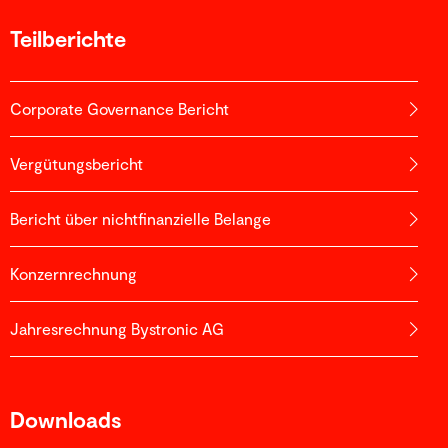
Teilberichte
Corporate Governance Bericht
Vergütungsbericht
Bericht über nichtfinanzielle Belange
Konzernrechnung
Jahresrechnung Bystronic AG
Downloads