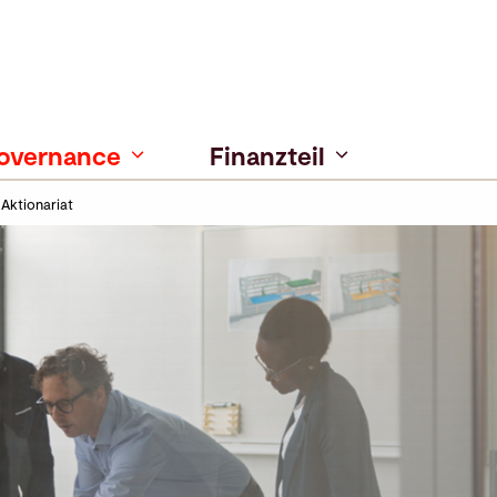
overnance
Finanzteil
Aktionariat