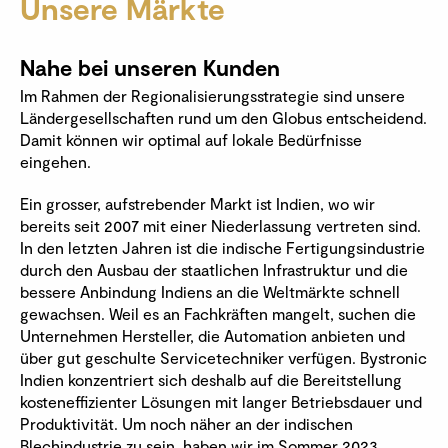
Unsere Märkte
Nahe bei unseren Kunden
Im Rahmen der Regionalisierungsstrategie sind unsere
Ländergesellschaften rund um den Globus entscheidend.
Damit können wir optimal auf lokale Bedürfnisse
eingehen.
Ein grosser, aufstrebender Markt ist Indien, wo wir
bereits seit 2007 mit einer Niederlassung vertreten sind.
In den letzten Jahren ist die indische Fertigungsindustrie
durch den Ausbau der staatlichen Infrastruktur und die
bessere Anbindung Indiens an die Weltmärkte schnell
gewachsen. Weil es an Fachkräften mangelt, suchen die
Unternehmen Hersteller, die Automation anbieten und
über gut geschulte Servicetechniker verfügen. Bystronic
Indien konzentriert sich deshalb auf die Bereitstellung
kosteneffizienter Lösungen mit langer Betriebsdauer und
Produktivität. Um noch näher an der indischen
Blechindustrie zu sein, haben wir im Sommer 2023