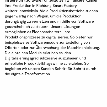
Im Bereich «Software» unterstützen wir unsere Kunden,
ihre Produktion in Richtung Smart Factory
weiterzuentwickeln. Viele Produktionsbetriebe suchen
gegenwärtig nach Wegen, um die Produktion
durchgängig zu vernetzen und mithilfe von Software
gesamtheitlich zu steuern. Unsere Lösungen
ermöglichen es Blechbearbeitern, ihre
Produktionsprozesse zu digitalisieren. So bieten wir
beispielsweise Softwaremodule zur Erstellung von
Offerten oder zur Überwachung der Maschinenleistung.
Die einzelnen Module erlauben es, den
Digitalisierungsgrad sukzessive auszubauen und
erhebliche Produktivitätsgewinne zu erzielen. So
begleiten wir unsere Kunden Schritt für Schritt durch
die digitale Transformation.