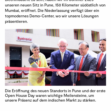
unseren neuen Sitz in Pune, 150 Kilometer südöstlich von
Mumbai, eröffnet. Die Niederlassung verfügt über ein
topmodernes Demo-Center, wo wir unsere Lösungen
präsentieren.
Die Eröffnung des neuen Standorts in Pune und der erste
Open House Day waren wichtige Meilensteine, um
unsere Präsenz auf dem indischen Markt zu stärken.