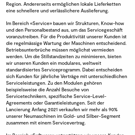
Region. Andererseits ermöglichen lokale Lieferketten
eine schnellere und verlässlichere Auslieferung.
Im Bereich «Service» bauen wir Strukturen, Know-how
und den Personalbestand aus, um das Servicegeschäft
voranzutreiben. Für die Produktivität unserer Kunden ist
die regelmässige Wartung der Maschinen entscheidend.
Betriebsunterbrüche müssen möglichst vermieden
werden. Um die Stillstandzeiten zu minimieren, bieten
wir unseren Kunden ein modulares, weltweit
standardisiertes Serviceprogramm. Dabei entscheiden
sich Kunden für jährliche Verträge mit unterschiedlichen
Serviceleistungen. Zu den Modulen gehören
beispielsweise die Anzahl Besuche von
Servicetechnikern, spezifische Service-Level-
Agreements oder Garantieleistungen. Seit der
Lancierung Anfang 2021 verkaufen wir mehr als 90%
unserer Neumaschinen im Gold- und Silber-Segment
zusammen mit einem Servicevertrag.