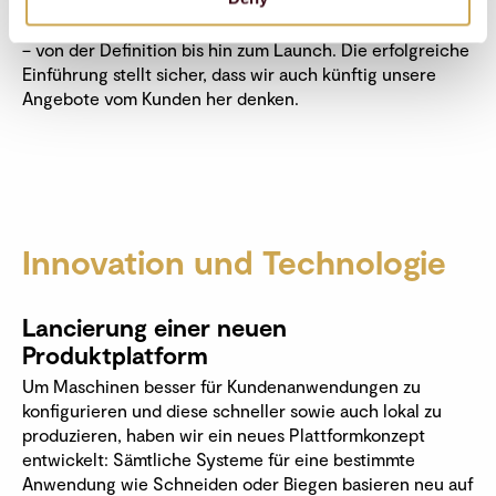
Finanzen sowie externen Partnern hat es geschafft, das
CRM innerhalb von weniger als 16 Monaten einzuführen
– von der Definition bis hin zum Launch. Die erfolgreiche
Einführung stellt sicher, dass wir auch künftig unsere
Angebote vom Kunden her denken.
Innovation und Technologie
Lancierung einer neuen
Produktplatform
Um Maschinen besser für Kundenanwendungen zu
konfigurieren und diese schneller sowie auch lokal zu
produzieren, haben wir ein neues Plattformkonzept
entwickelt: Sämtliche Systeme für eine bestimmte
Anwendung wie Schneiden oder Biegen basieren neu auf