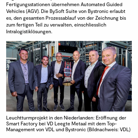
Fertigungsstationen übernehmen Automated Guided
Vehicles (AGV). Die BySoft Suite von Bystronic erlaubt
es, den gesamten Prozessablauf von der Zeichnung bis
zum fertigen Teil zu verwalten, einschliesslich
Intralogistiklösungen.
Leuchtturmprojekt in den Niederlanden: Eröffnung der
Smart Factory bei VD Leegte Metaal mit dem Top-
Management von VDL und Bystronic (Bildnachweis: VDL)