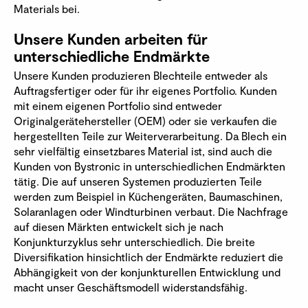
Materials bei.
Unsere Kunden arbeiten für
unterschiedliche Endmärkte
Unsere Kunden produzieren Blechteile entweder als
Auftragsfertiger oder für ihr eigenes Portfolio. Kunden
mit einem eigenen Portfolio sind entweder
Originalgerätehersteller (OEM) oder sie verkaufen die
hergestellten Teile zur Weiterverarbeitung. Da Blech ein
sehr vielfältig einsetzbares Material ist, sind auch die
Kunden von Bystronic in unterschiedlichen Endmärkten
tätig. Die auf unseren Systemen produzierten Teile
werden zum Beispiel in Küchengeräten, Baumaschinen,
Solaranlagen oder Windturbinen verbaut. Die Nachfrage
auf diesen Märkten entwickelt sich je nach
Konjunkturzyklus sehr unterschiedlich. Die breite
Diversifikation hinsichtlich der Endmärkte reduziert die
Abhängigkeit von der konjunkturellen Entwicklung und
macht unser Geschäftsmodell widerstandsfähig.