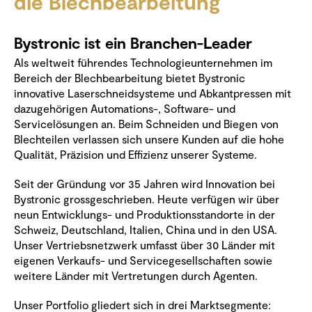
die Blechbearbeitung
Bystronic ist ein Branchen-Leader
Als weltweit führendes Technologieunternehmen im
Bereich der Blechbearbeitung bietet Bystronic
innovative Laserschneidsysteme und Abkantpressen mit
dazugehörigen Automations-, Software- und
Servicelösungen an. Beim Schneiden und Biegen von
Blechteilen verlassen sich unsere Kunden auf die hohe
Qualität, Präzision und Effizienz unserer Systeme.
Seit der Gründung vor 35 Jahren wird Innovation bei
Bystronic grossgeschrieben. Heute verfügen wir über
neun Entwicklungs- und Produktionsstandorte in der
Schweiz, Deutschland, Italien, China und in den USA.
Unser Vertriebsnetzwerk umfasst über 30 Länder mit
eigenen Verkaufs- und Servicegesellschaften sowie
weitere Länder mit Vertretungen durch Agenten.
Unser Portfolio gliedert sich in drei Marktsegmente: