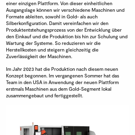
einer einzigen Plattform. Von dieser einheitlichen
Ausgangslage können wir verschiedene Maschinen und
Formate ableiten, sowohl in Gold- als auch
Silberkonfiguration. Damit vereinfachen wir den
Produktentstehungsprozess von der Entwicklung über
den Einkauf und die Produktion bis hin zur Schulung und
Wartung der Systeme. So reduzieren wir die
Herstellkosten und steigern gleichzeitig die
Zuverlässigkeit der Maschinen.
Im Jahr 2023 hat die Produktion nach diesem neuen
Konzept begonnen. Im vergangenen Sommer hat das
Team in den USA in Anwendung der neuen Plattform
erstmals Maschinen aus dem Gold-Segment lokal
zusammengebaut und fertiggestellt.