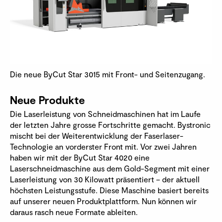
Die neue ByCut Star 3015 mit Front- und Seitenzugang.
Neue Produkte
Die Laserleistung von Schneidmaschinen hat im Laufe
der letzten Jahre grosse Fortschritte gemacht. Bystronic
mischt bei der Weiterentwicklung der Faserlaser-
Technologie an vorderster Front mit. Vor zwei Jahren
haben wir mit der ByCut Star 4020 eine
Laserschneidmaschine aus dem Gold-Segment mit einer
Laserleistung von 30 Kilowatt präsentiert – der aktuell
höchsten Leistungsstufe. Diese Maschine basiert bereits
auf unserer neuen Produktplattform. Nun können wir
daraus rasch neue Formate ableiten.