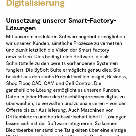
Digitalisierung
Umsetzung unserer Smart-Factory-
Lösungen
Mit unserem modularen Softwareangebot ermöglichen
wir unseren Kunden, sämtliche Prozesse zu vernetzen
und damit letztlich die Vision der Smart Factory
umzusetzen. Dies bedingt eine Software, die als
Schnittstelle zu den bereits vorhandenen Systemen
fungiert. Die BySoft Suite ermöglicht genau dies. Sie
besteht aus den sechs Produktfamilien Insight, Business,
Shop Floor, CAD, CAM und Cell Control. Die
ganzheitliche Lösung ermöglicht es unseren Kunden,
Daten in jeder Phase des Geschäftsprozesses digital zu
überwachen, zu verwalten und zu analysieren – von der
Offerte bis zur Auslieferung. Auch Maschinen von
Drittanbietern und betriebswirtschaftliche IT-Lösungen
lassen sich mit der Software integrieren. So können
Blechbearbeiter sämtliche Tätigkeiten über eine einzige