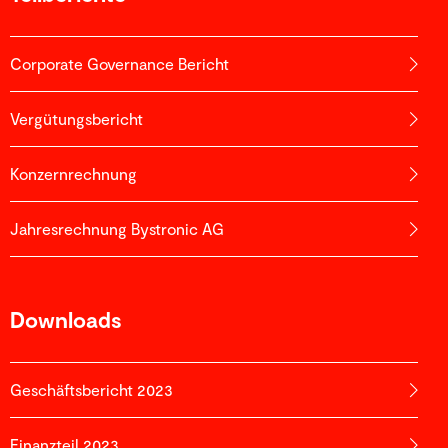
Corporate Governance Bericht
Vergütungsbericht
Konzernrechnung
Jahresrechnung Bystronic AG
Downloads
Geschäftsbericht 2023
Finanzteil 2023