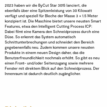
2023 haben wir die ByCut Star 3015 lanciert, die
ebenfalls über eine Spitzenleistung von 30 Kilowatt
verfügt und speziell für Bleche der Masse 3 × 1.5 Meter
konzipiert ist. Die Maschine bietet unsere neusten Smart
Features, etwa den Intelligent Cutting Process ICP:
Dabei filmt eine Kamera den Schneidprozess durch eine
Düse. So erkennt das System automatisch
Schnittunterbrechungen und schneidet den Bereich
gegebenenfalls neu. Zudem kommen unsere neusten
Produkte in einem neuen Design daher, das die
Benutzerfreundlichkeit nochmals erhöht. So gibt es neu
einen Front- und/oder Seitenzugang sowie mehrere
Fenster mit direktem Blick auf den Schneidprozess. Der
Innenraum ist dadurch deutlich zugänglicher.