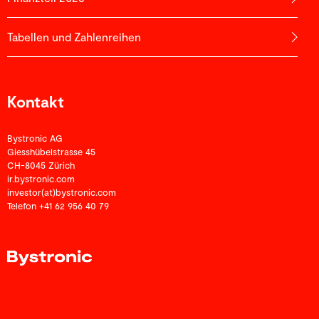
Tabellen und Zahlenreihen
Kontakt
Bystronic AG
Giesshübelstrasse 45
CH-8045 Zürich
ir.bystronic.com
investor(at)bystronic.com
Telefon +41 62 956 40 79