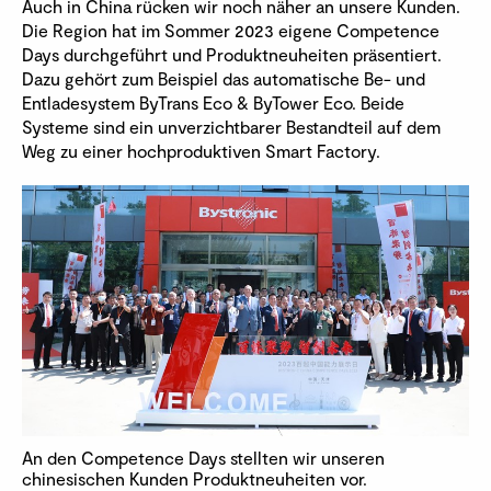
Auch in China rücken wir noch näher an unsere Kunden.
Die Region hat im Sommer 2023 eigene Competence
Days durchgeführt und Produktneuheiten präsentiert.
Dazu gehört zum Beispiel das automatische Be- und
Entladesystem ByTrans Eco & ByTower Eco. Beide
Systeme sind ein unverzichtbarer Bestandteil auf dem
Weg zu einer hochproduktiven Smart Factory.
An den Competence Days stellten wir unseren
chinesischen Kunden Produktneuheiten vor.