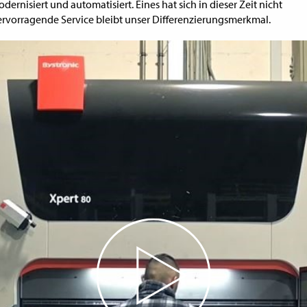
dernisiert und automatisiert. Eines hat sich in dieser Zeit nicht
ervorragende Service bleibt unser Differenzierungsmerkmal.