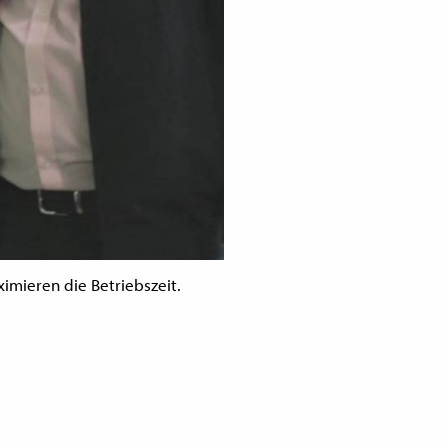
imieren die Betriebszeit.