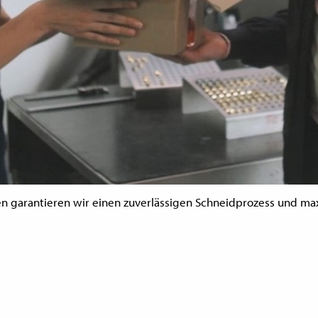
len garantieren wir einen zuverlässigen Schneidprozess und max