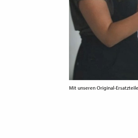
Mit unseren Original-Ersatztei