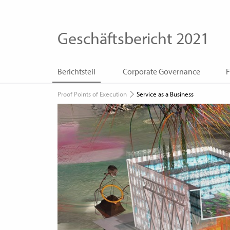
Geschäftsbericht 2021
Berichtsteil
Corporate Governance
F
Proof Points of Execution
Service as a Business