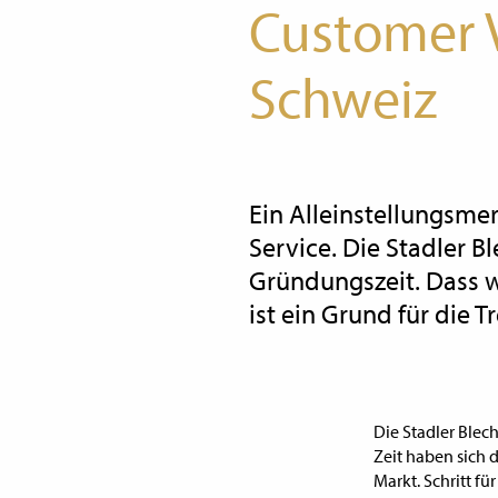
Customer V
Schweiz
Ein Alleinstellungsme
Service. Die Stadler B
Gründungszeit. Dass wi
ist ein Grund für die
Die Stadler Blech
Zeit haben sich 
Markt. Schritt fü