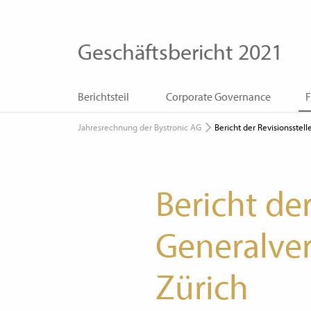
Geschäftsbericht 2021
Berichtsteil
Corporate Governance
F
Jahresrechnung der Bystronic AG
Bericht der Revisionsstell
Bericht der
Generalve
Zürich