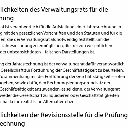
lichkeiten des Verwaltungsrats für die
hnung
at ist verantwortlich für die Aufstellung einer Jahresrechnung in
mit den gesetzlichen Vorschriften und den Statuten und für die
en, die der Verwaltungsrat als notwendig feststellt, um die
r Jahresrechnung zu ermöglichen, die frei von wesentlichen –
der unbeabsichtigten – falschen Darstellungen ist.
ung der Jahresrechnung ist der Verwaltungsrat dafür verantwortlich,
 Gesellschaft zur Fortführung der Geschäftstätigkeit zu beurteilen,
Zusammenhang mit der Fortführung der Geschäftstätigkeit – sofern
zugeben, sowie dafür, den Rechnungslegungsgrundsatz der
Geschäftstätigkeit anzuwenden, es sei denn, der Verwaltungsrat
tweder die Gesellschaft zu liquidieren oder Geschäftstätigkeiten
r hat keine realistische Alternative dazu.
ichkeiten der Revisionsstelle für die Prüfung
rechnung