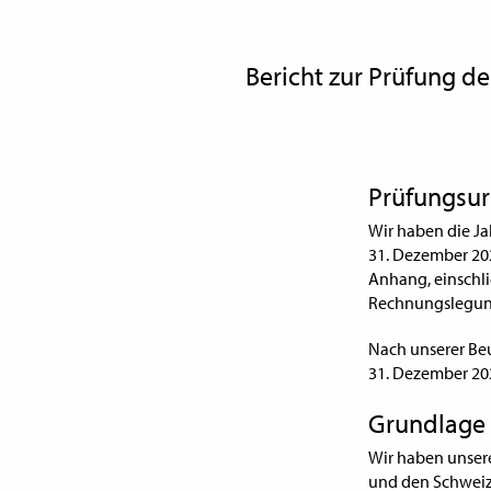
Bericht zur Prüfung d
Prüfungsur
Wir haben die Ja
31. Dezember 20
Anhang, einschl
Rechnungslegun
Nach unserer Beu
31. Dezember 20
Grundlage 
Wir haben unser
und den Schweiz