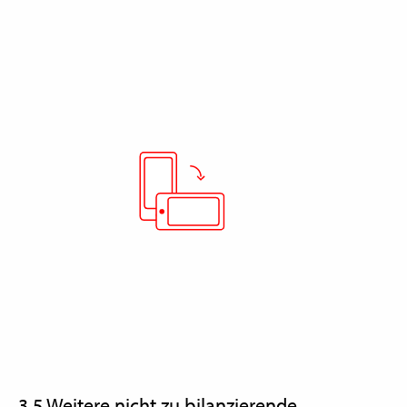
3.5 Weitere nicht zu bilanzierende