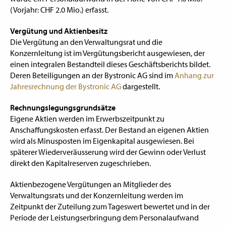
(Vorjahr: CHF 2.0 Mio.) erfasst.
Vergütung und Aktienbesitz
Die Vergütung an den Verwaltungsrat und die
Konzernleitung ist im Vergütungsbericht ausgewiesen, der
einen integralen Bestandteil dieses Geschäftsberichts bildet.
Deren Beteiligungen an der Bystronic AG sind im
Anhang zur
Jahresrechnung der Bystronic AG
dargestellt.
Rechnungslegungsgrundsätze
Eigene Aktien werden im Erwerbszeitpunkt zu
Anschaffungskosten erfasst. Der Bestand an eigenen Aktien
wird als Minusposten im Eigenkapital ausgewiesen. Bei
späterer Wiederveräusserung wird der Gewinn oder Verlust
direkt den Kapitalreserven zugeschrieben.
Aktienbezogene Vergütungen an Mitglieder des
Verwaltungsrats und der Konzernleitung werden im
Zeitpunkt der Zuteilung zum Tageswert bewertet und in der
Periode der Leistungserbringung dem Personalaufwand