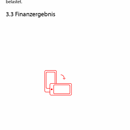
belastet.
3.3 Finanzergebnis