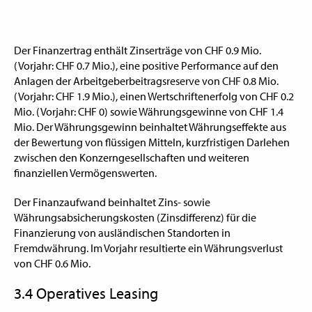
Der Finanzertrag enthält Zinserträge von CHF 0.9 Mio.
(Vorjahr: CHF 0.7 Mio.), eine positive Performance auf den
Anlagen der Arbeitgeberbeitragsreserve von CHF 0.8 Mio.
(Vorjahr: CHF 1.9 Mio.), einen Wertschriftenerfolg von CHF 0.2
Mio. (Vorjahr: CHF 0) sowie Währungsgewinne von CHF 1.4
Mio. Der Währungsgewinn beinhaltet Währungseffekte aus
der Bewertung von flüssigen Mitteln, kurzfristigen Darlehen
zwischen den Konzerngesellschaften und weiteren
finanziellen Vermögenswerten.
Der Finanzaufwand beinhaltet Zins- sowie
Währungsabsicherungskosten (Zinsdifferenz) für die
Finanzierung von ausländischen Standorten in
Fremdwährung. Im Vorjahr resultierte ein Währungsverlust
von CHF 0.6 Mio.
3.4 Operatives Leasing