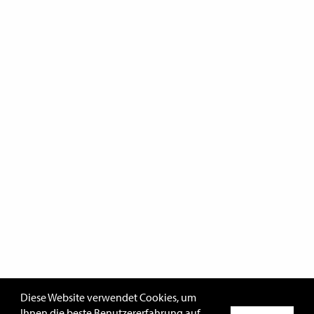
Diese Website verwendet Cookies, um
Ihnen die beste Benutzererfahrung auf