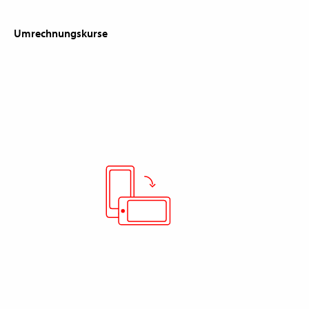
Umrechnungskurse