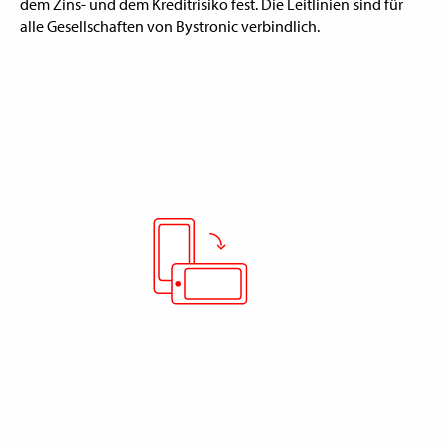
dem Zins- und dem Kreditrisiko fest. Die Leitlinien sind für
alle Gesellschaften von Bystronic verbindlich.