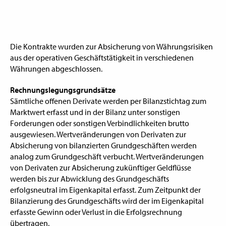
Die Kontrakte wurden zur Absicherung von Währungsrisiken
aus der operativen Geschäftstätigkeit in verschiedenen
Währungen abgeschlossen.
Rechnungslegungsgrundsätze
Sämtliche offenen Derivate werden per Bilanzstichtag zum
Marktwert erfasst und in der Bilanz unter sonstigen
Forderungen oder sonstigen Verbindlichkeiten brutto
ausgewiesen. Wertveränderungen von Derivaten zur
Absicherung von bilanzierten Grundgeschäften werden
analog zum Grundgeschäft verbucht. Wertveränderungen
von Derivaten zur Absicherung zukünftiger Geldflüsse
werden bis zur Abwicklung des Grundgeschäfts
erfolgsneutral im Eigenkapital erfasst. Zum Zeitpunkt der
Bilanzierung des Grundgeschäfts wird der im Eigenkapital
erfasste Gewinn oder Verlust in die Erfolgsrechnung
übertragen.