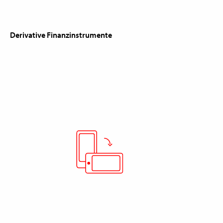
Derivative Finanzinstrumente