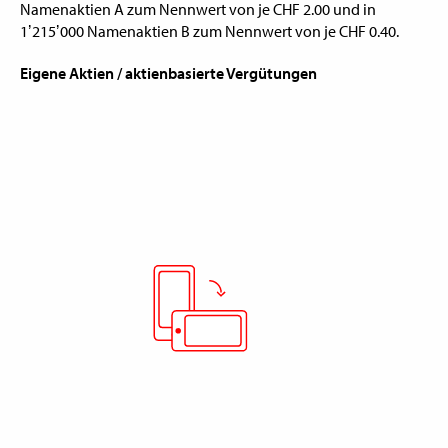
Namenaktien A zum Nennwert von je CHF 2.00 und in
1ʼ215ʼ000 Namenaktien B zum Nennwert von je CHF 0.40.
Eigene Aktien / aktienbasierte Vergütungen