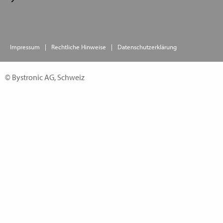
Impressum
Rechtliche Hinweise
Datenschutzerklärung
© Bystronic AG, Schweiz