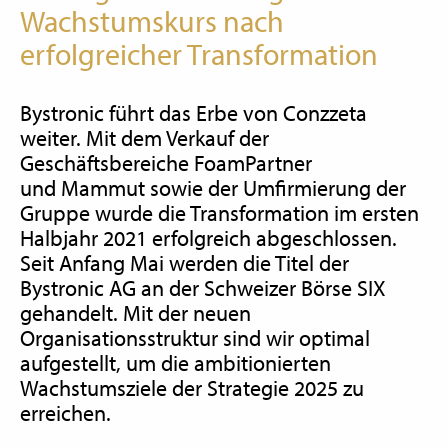
Wachstumskurs nach
erfolgreicher Transformation
Bystronic führt das Erbe von Conzzeta
weiter. Mit dem Verkauf der
Geschäftsbereiche FoamPartner
und Mammut sowie der Umfirmierung der
Gruppe wurde die Transformation im ersten
Halbjahr 2021 erfolgreich abgeschlossen.
Seit Anfang Mai werden die Titel der
Bystronic AG an der Schweizer Börse SIX
gehandelt. Mit der neuen
Organisationsstruktur sind wir optimal
aufgestellt, um die ambitionierten
Wachstumsziele der Strategie 2025 zu
erreichen.