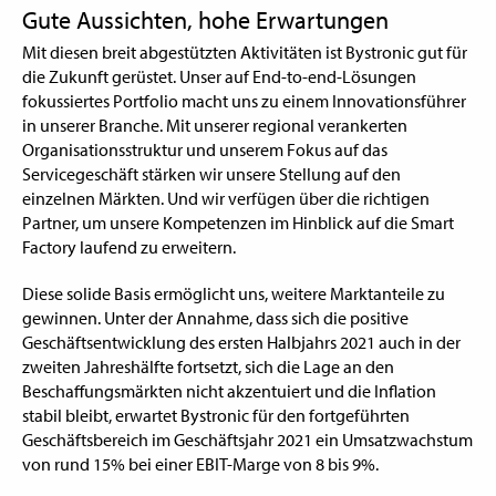
Gute Aussichten, hohe Erwartungen
Mit diesen breit abgestützten Aktivitäten ist Bystronic gut für
die Zukunft gerüstet. Unser auf End-to-end-Lösungen
fokussiertes Portfolio macht uns zu einem Innovationsführer
in unserer Branche. Mit unserer regional verankerten
Organisationsstruktur und unserem Fokus auf das
Servicegeschäft stärken wir unsere Stellung auf den
einzelnen Märkten. Und wir verfügen über die richtigen
Partner, um unsere Kompetenzen im Hinblick auf die Smart
Factory laufend zu erweitern.
Diese solide Basis ermöglicht uns, weitere Marktanteile zu
gewinnen. Unter der Annahme, dass sich die positive
Geschäftsentwicklung des ersten Halbjahrs 2021 auch in der
zweiten Jahreshälfte fortsetzt, sich die Lage an den
Beschaffungsmärkten nicht akzentuiert und die Inflation
stabil bleibt, erwartet Bystronic für den fortgeführten
Geschäftsbereich im Geschäftsjahr 2021 ein Umsatzwachstum
von rund 15% bei einer EBIT-Marge von 8 bis 9%.