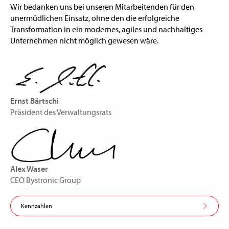
Wir bedanken uns bei unseren Mitarbeitenden für den
unermüdlichen Einsatz, ohne den die erfolgreiche
Transformation in ein modernes, agiles und nachhaltiges
Unternehmen nicht möglich gewesen wäre.
Ernst Bärtschi
Präsident des Verwaltungsrats
Alex Waser
CEO Bystronic Group
Kennzahlen